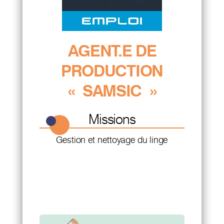
AGENT.E DE
PRODUCTION
« SAMSIC »
Missions
Gestion et nettoyage du linge