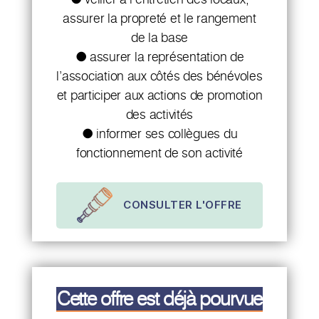
assurer la propreté et le rangement
de la base
● assurer la représentation de
l’association aux côtés des bénévoles
et participer aux actions de promotion
des activités
● informer ses collègues du
fonctionnement de son activité
CONSULTER L'OFFRE
Cette offre est déjà pourvue