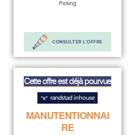
Picking
CONSULTER L'OFFRE
Cette offre est déjà pourvue
MANUTENTIONNAI
RE