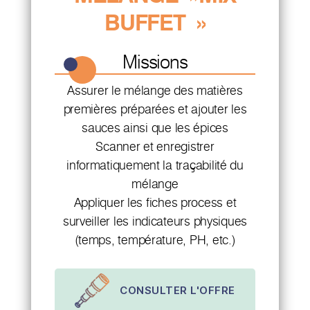
BUFFET »
Missions
Assurer le mélange des matières
premières préparées et ajouter les
sauces ainsi que les épices
Scanner et enregistrer
informatiquement la traçabilité du
mélange
Appliquer les fiches process et
surveiller les indicateurs physiques
(temps, température, PH, etc.)
CONSULTER L'OFFRE