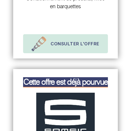
en barquettes
CONSULTER L'OFFRE
Cette offre est déjà pourvue