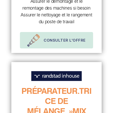
Assurer le démontage et le
remontage des machines si besoin
Assurer le nettoyage et le rangement
du poste de travail
CONSULTER L'OFFRE
PRÉPARATEUR.TRI
CE DE
MÉLANGE »MIX