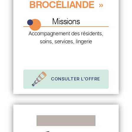
BROCÉLIANDE »
Missions
Accompagnement des résidents,
soins, services, lingerie
CONSULTER L'OFFRE