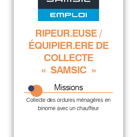
RIPEUR.EUSE /
ÉQUIPIER.ERE DE
COLLECTE
« SAMSIC »
Missions
Collecte des ordures ménagères en
binome avec un chauffeur