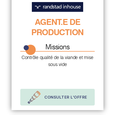
AGENT.E DE
PRODUCTION
Missions
Contrôle qualité de la viande et mise
sous vide
CONSULTER L'OFFRE