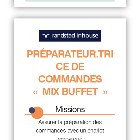
PRÉPARATEUR.TRI
CE DE
COMMANDES
« MIX BUFFET »
Missions
Assurer la préparation des
commandes avec un chariot
embarqué