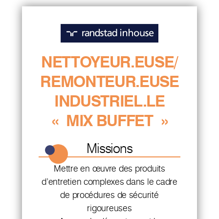
NETTOYEUR.EUSE/
REMONTEUR.EUSE
INDUSTRIEL.LE
« MIX BUFFET »
Missions
Mettre en œuvre des produits
d’entretien complexes dans le cadre
de procédures de sécurité
rigoureuses