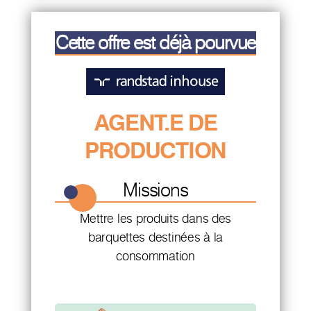
Cette offre est déjà pourvue
AGENT.E DE
PRODUCTION
Missions
Mettre les produits dans des
barquettes destinées à la
consommation