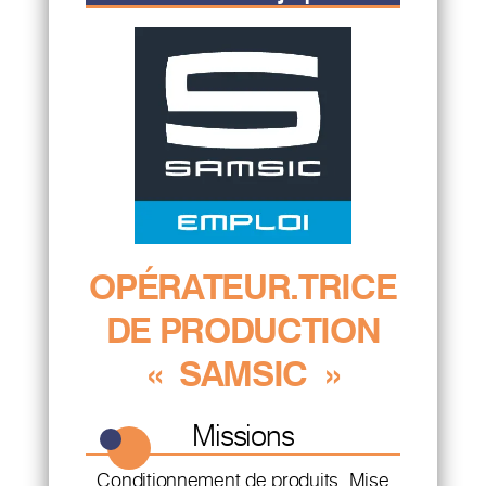
OPÉRATEUR.TRICE
DE PRODUCTION
« SAMSIC »
Missions
Conditionnement de produits, Mise