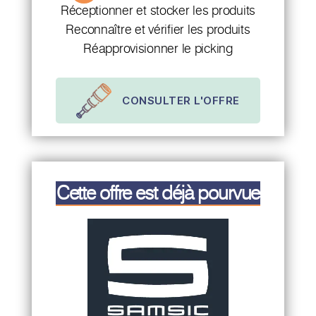
Réceptionner et stocker les produits
Reconnaître et vérifier les produits
Réapprovisionner le picking
CONSULTER L'OFFRE
Cette offre est déjà pourvue