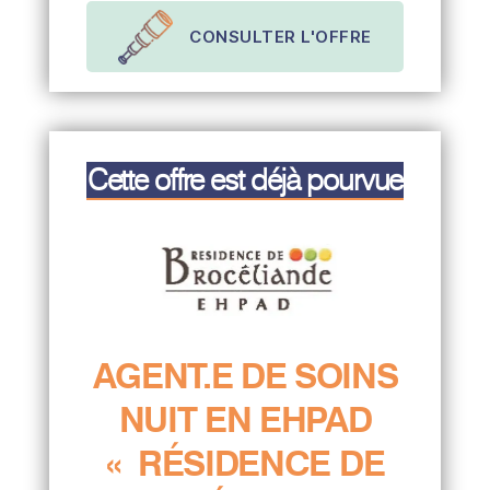
CONSULTER L'OFFRE
Cette offre est déjà pourvue
AGENT.E DE SOINS
NUIT EN EHPAD
« RÉSIDENCE DE