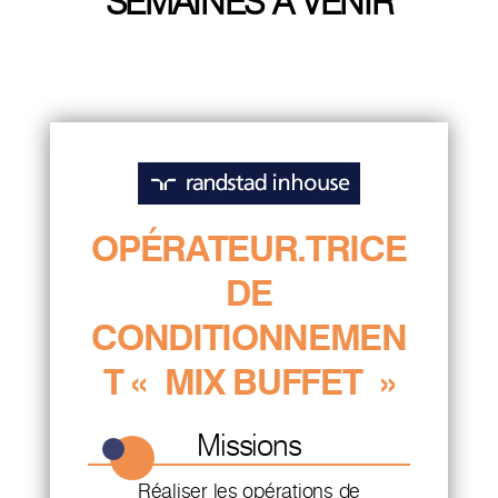
SEMAINES À VENIR
OPÉRATEUR.TRICE
DE
CONDITIONNEMEN
T « MIX BUFFET »
Missions
Réaliser les opérations de