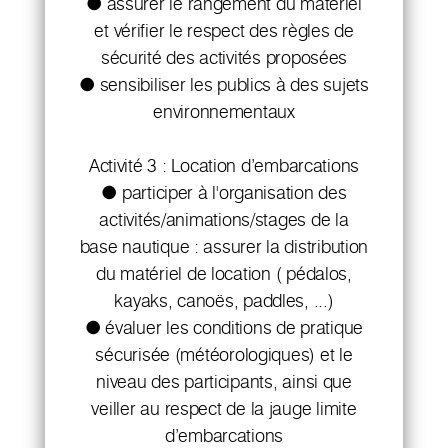
● assurer le rangement du matériel
et vérifier le respect des règles de
sécurité des activités proposées
● sensibiliser les publics à des sujets
environnementaux
Activité 3 : Location d’embarcations
● participer à l'organisation des
activités/animations/stages de la
base nautique : assurer la distribution
du matériel de location ( pédalos,
kayaks, canoës, paddles, ...)
● évaluer les conditions de pratique
sécurisée (météorologiques) et le
niveau des participants, ainsi que
veiller au respect de la jauge limite
d’embarcations