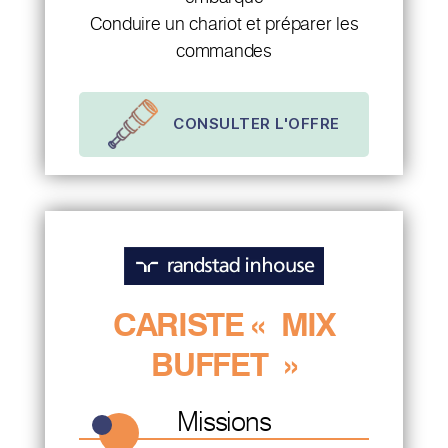
Conduire un chariot et préparer les
commandes
CONSULTER L'OFFRE
CARISTE « MIX
BUFFET »
Missions