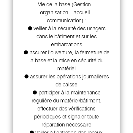
Vie de la base (Gestion –
organisation – accueil -
communication) :
● veiller à la sécurité des usagers
dans le bâtiment et sur les
embarcations
● assurer l’ouverture, la fermeture de
la base et la mise en sécurité du
matériel
● assurer les opérations journalières
de caisse
● participer à la maintenance
régulière du matériel/bâtiment,
effectuer des vérifications
périodiques et signaler toute
réparation nécessaire
● veiller à l’entretien des locaux,