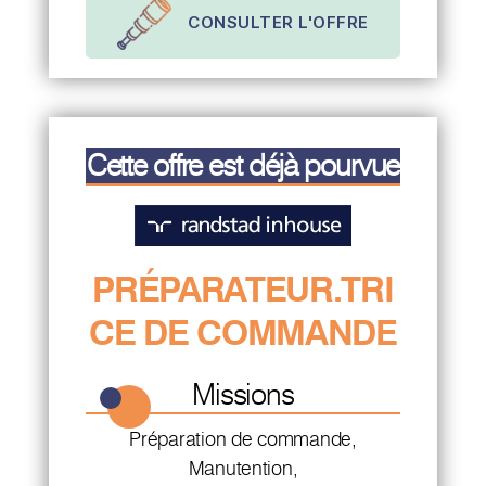
CONSULTER L'OFFRE
Cette offre est déjà pourvue
PRÉPARATEUR.TRI
CE DE COMMANDE
Missions
Préparation de commande,
Manutention,