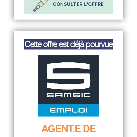
CONSULTER L'OFFRE
Cette offre est déjà pourvue
AGENT.E DE