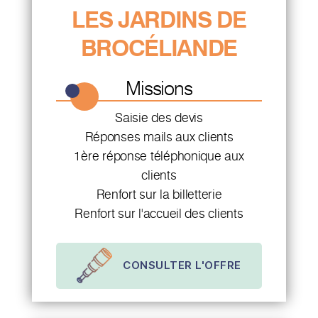
LES JARDINS DE
BROCÉLIANDE
Missions
Saisie des devis
Réponses mails aux clients
1ère réponse téléphonique aux
clients
Renfort sur la billetterie
Renfort sur l'accueil des clients
CONSULTER L'OFFRE