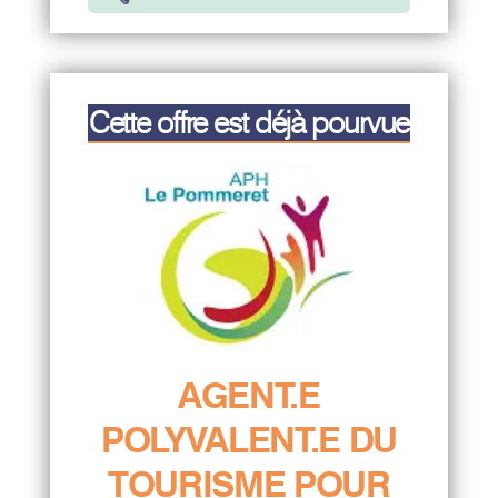
Cette offre est déjà pourvue
AGENT.E
POLYVALENT.E DU
TOURISME POUR