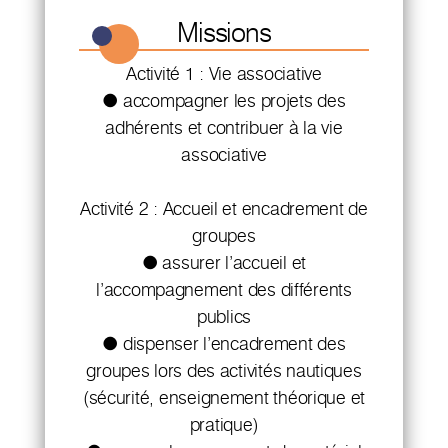
Missions
Activité 1 : Vie associative
● accompagner les projets des
adhérents et contribuer à la vie
associative
Activité 2 : Accueil et encadrement de
groupes
● assurer l’accueil et
l’accompagnement des différents
publics
● dispenser l’encadrement des
groupes lors des activités nautiques
(sécurité, enseignement théorique et
pratique)