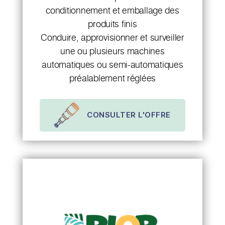
conditionnement et emballage des
produits finis
Conduire, approvisionner et surveiller
une ou plusieurs machines
automatiques ou semi-automatiques
préalablement réglées
CONSULTER L'OFFRE