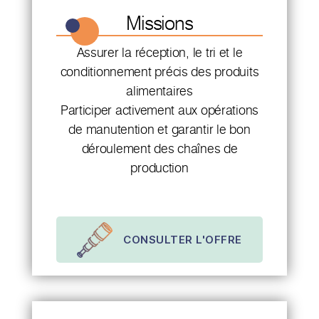
Missions
Assurer la réception, le tri et le
conditionnement précis des produits
alimentaires
Participer activement aux opérations
de manutention et garantir le bon
déroulement des chaînes de
production
CONSULTER L'OFFRE