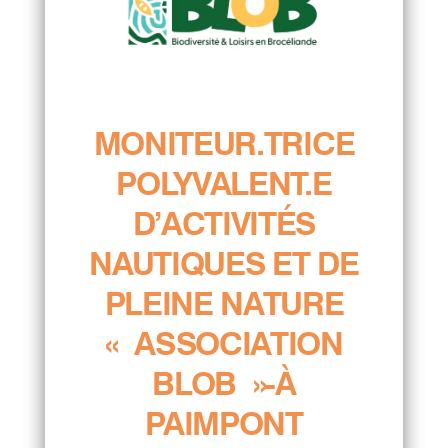
MONITEUR.TRICE
POLYVALENT.E
D’ACTIVITÉS
NAUTIQUES ET DE
PLEINE NATURE
« ASSOCIATION
BLOB »-À
PAIMPONT